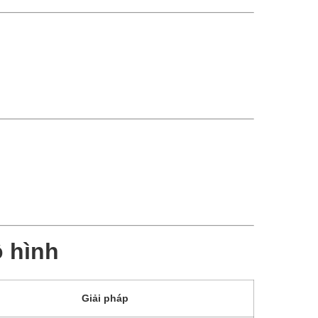
 hình
Giải pháp