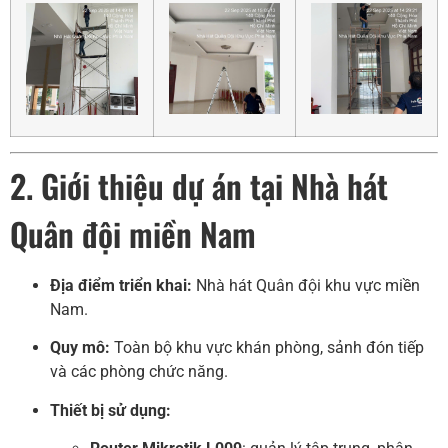
2. Giới thiệu dự án tại Nhà hát
Quân đội miền Nam
Địa điểm triển khai:
Nhà hát Quân đội khu vực miền
Nam.
Quy mô:
Toàn bộ khu vực khán phòng, sảnh đón tiếp
và các phòng chức năng.
Thiết bị sử dụng: