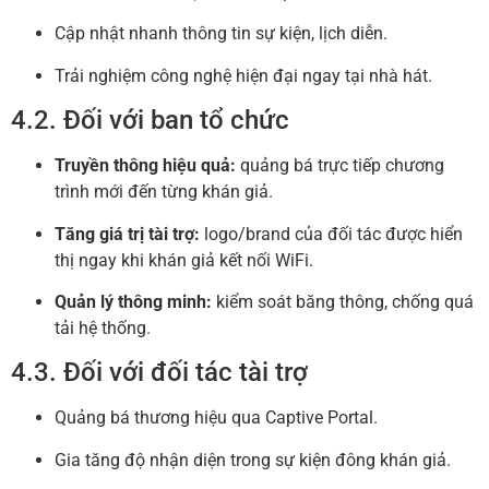
Cập nhật nhanh thông tin sự kiện, lịch diễn.
Trải nghiệm công nghệ hiện đại ngay tại nhà hát.
4.2. Đối với ban tổ chức
Truyền thông hiệu quả:
quảng bá trực tiếp chương
trình mới đến từng khán giả.
Tăng giá trị tài trợ:
logo/brand của đối tác được hiển
thị ngay khi khán giả kết nối WiFi.
Quản lý thông minh:
kiểm soát băng thông, chống quá
tải hệ thống.
4.3. Đối với đối tác tài trợ
Quảng bá thương hiệu qua Captive Portal.
Gia tăng độ nhận diện trong sự kiện đông khán giả.