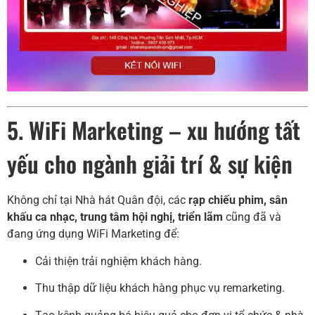
5. WiFi Marketing – xu hướng tất
yếu cho ngành giải trí & sự kiện
Không chỉ tại Nhà hát Quân đội, các
rạp chiếu phim, sân
khấu ca nhạc, trung tâm hội nghị, triển lãm
cũng đã và
đang ứng dụng WiFi Marketing để:
Cải thiện trải nghiệm khách hàng.
Thu thập dữ liệu khách hàng phục vụ remarketing.