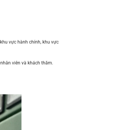
 khu vực hành chính, khu vực
 nhân viên và khách thăm.