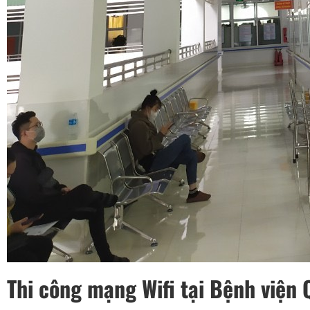
Thi công mạng Wifi tại Bệnh viện 