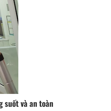
g suốt và an toàn